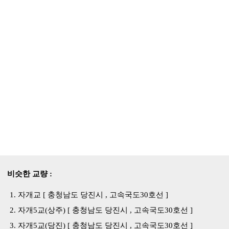
비슷한 교량 :
자개교 [ 충청남도 당진시 , 고속국도30호선 ]
자개5교(상주) [ 충청남도 당진시 , 고속국도30호선 ]
자개5교(당진) [ 충청남도 당진시 , 고속국도30호선 ]