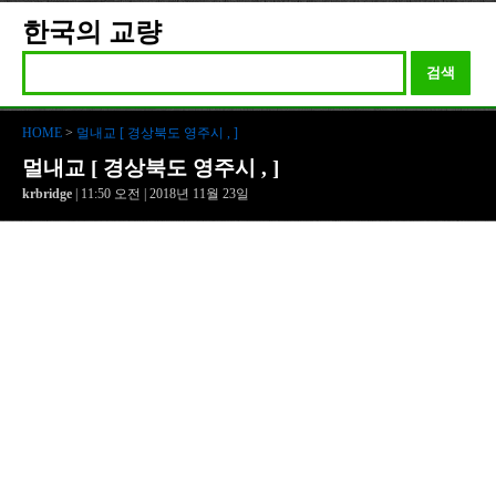
한국의 교량
검색
HOME
>
멀내교 [ 경상북도 영주시 , ]
멀내교 [ 경상북도 영주시 , ]
krbridge
| 11:50 오전 | 2018년 11월 23일