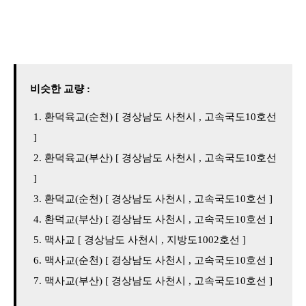
비슷한 교량 :
환덕육교(순천) [ 경상남도 사천시 , 고속국도10호선
]
환덕육교(부산) [ 경상남도 사천시 , 고속국도10호선
]
환덕교(순천) [ 경상남도 사천시 , 고속국도10호선 ]
환덕교(부산) [ 경상남도 사천시 , 고속국도10호선 ]
맥사교 [ 경상남도 사천시 , 지방도1002호선 ]
맥사교(순천) [ 경상남도 사천시 , 고속국도10호선 ]
맥사교(부산) [ 경상남도 사천시 , 고속국도10호선 ]