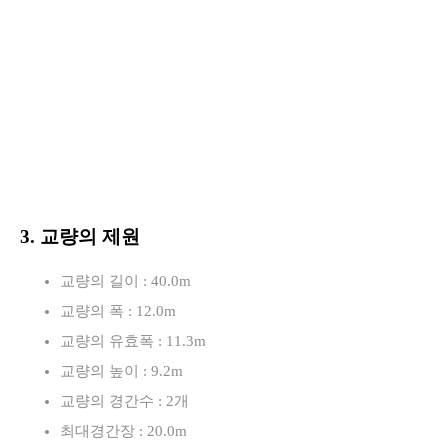
3. 교량의 제원
교량의 길이 : 40.0m
교량의 폭 : 12.0m
교량의 유효폭 : 11.3m
교량의 높이 : 9.2m
교량의 경간수 : 2개
최대경간장 : 20.0m