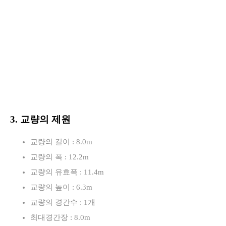
3. 교량의 제원
교량의 길이 : 8.0m
교량의 폭 : 12.2m
교량의 유효폭 : 11.4m
교량의 높이 : 6.3m
교량의 경간수 : 1개
최대경간장 : 8.0m