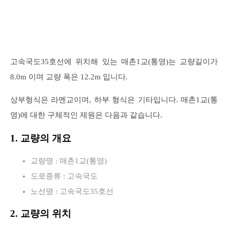
고속국도35호선에 위치해 있는 매촌1교(통영)는 교량길이가
8.0m 이며 교량 폭은 12.2m 입니다.
상부형식은 라멘교이며, 하부 형식은 기타입니다. 매촌1교(통
영)에 대한 구체적인 제원은 다음과 같습니다.
1. 교량의 개요
교량명 : 매촌1교(통영)
도로종류 : 고속국도
노선명 : 고속국도35호선
2. 교량의 위치