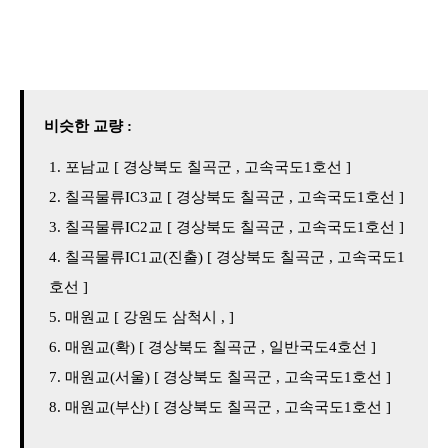
비슷한 교량 :
포남교 [ 경상북도 칠곡군 , 고속국도1호선 ]
칠곡물류IC3교 [ 경상북도 칠곡군 , 고속국도1호선 ]
칠곡물류IC2교 [ 경상북도 칠곡군 , 고속국도1호선 ]
칠곡물류IC1교(진출) [ 경상북도 칠곡군 , 고속국도1
호선 ]
매원교 [ 강원도 삼척시 , ]
매원교(확) [ 경상북도 칠곡군 , 일반국도4호선 ]
매원교(서울) [ 경상북도 칠곡군 , 고속국도1호선 ]
매원교(부산) [ 경상북도 칠곡군 , 고속국도1호선 ]