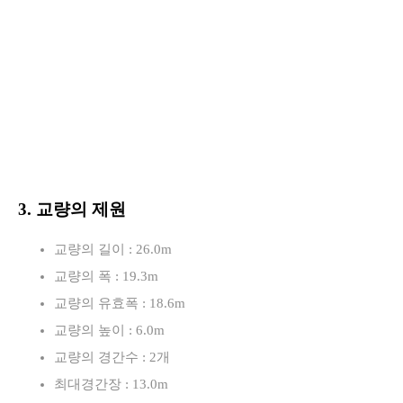
3. 교량의 제원
교량의 길이 : 26.0m
교량의 폭 : 19.3m
교량의 유효폭 : 18.6m
교량의 높이 : 6.0m
교량의 경간수 : 2개
최대경간장 : 13.0m