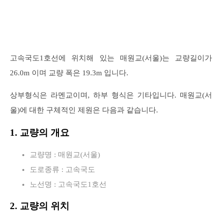
고속국도1호선에 위치해 있는 매원교(서울)는 교량길이가
26.0m 이며 교량 폭은 19.3m 입니다.
상부형식은 라멘교이며, 하부 형식은 기타입니다. 매원교(서
울)에 대한 구체적인 제원은 다음과 같습니다.
1. 교량의 개요
교량명 : 매원교(서울)
도로종류 : 고속국도
노선명 : 고속국도1호선
2. 교량의 위치