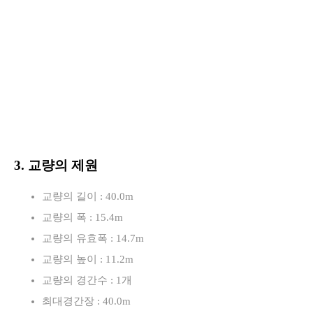
3. 교량의 제원
교량의 길이 : 40.0m
교량의 폭 : 15.4m
교량의 유효폭 : 14.7m
교량의 높이 : 11.2m
교량의 경간수 : 1개
최대경간장 : 40.0m