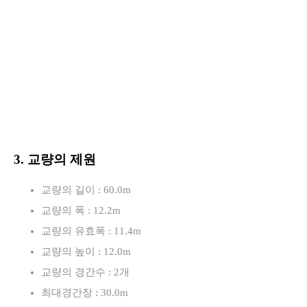
3. 교량의 제원
교량의 길이 : 60.0m
교량의 폭 : 12.2m
교량의 유효폭 : 11.4m
교량의 높이 : 12.0m
교량의 경간수 : 2개
최대경간장 : 30.0m