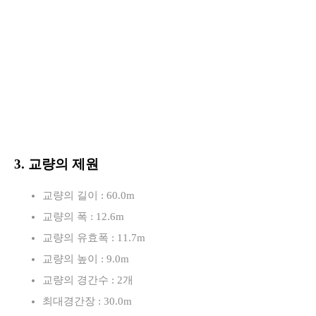
3. 교량의 제원
교량의 길이 : 60.0m
교량의 폭 : 12.6m
교량의 유효폭 : 11.7m
교량의 높이 : 9.0m
교량의 경간수 : 2개
최대경간장 : 30.0m