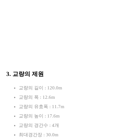
3. 교량의 제원
교량의 길이 : 120.0m
교량의 폭 : 12.6m
교량의 유효폭 : 11.7m
교량의 높이 : 17.6m
교량의 경간수 : 4개
최대경간장 : 30.0m