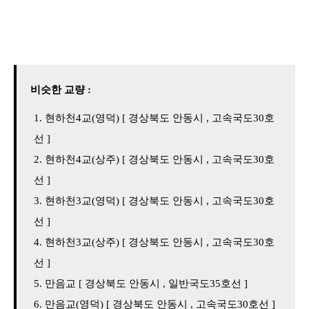
비슷한 교량 :
현하천4교(영덕) [ 경상북도 안동시 , 고속국도30호
선 ]
현하천4교(상주) [ 경상북도 안동시 , 고속국도30호
선 ]
현하천3교(영덕) [ 경상북도 안동시 , 고속국도30호
선 ]
현하천3교(상주) [ 경상북도 안동시 , 고속국도30호
선 ]
만음교 [ 경상북도 안동시 , 일반국도35호선 ]
만음교(영덕) [ 경상북도 안동시 , 고속국도30호선 ]