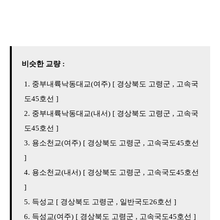
비슷한 교량 :
중부내륙낙동대교(여주) [ 경상북도 고령군 , 고속국
도45호선 ]
중부내륙낙동대교(내서) [ 경상북도 고령군 , 고속국
도45호선 ]
용소천교(여주) [ 경상북도 고령군 , 고속국도45호선
]
용소천교(내서) [ 경상북도 고령군 , 고속국도45호선
]
득성교 [ 경상북도 고령군 , 일반국도26호선 ]
득성교(여주) [ 경상북도 고령군 , 고속국도45호선 ]