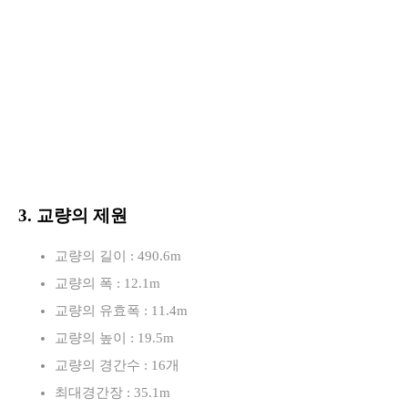
3. 교량의 제원
교량의 길이 : 490.6m
교량의 폭 : 12.1m
교량의 유효폭 : 11.4m
교량의 높이 : 19.5m
교량의 경간수 : 16개
최대경간장 : 35.1m