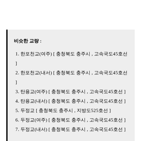
비슷한 교량 :
한포천교(여주) [ 충청북도 충주시 , 고속국도45호선
]
한포천교(내서) [ 충청북도 충주시 , 고속국도45호선
]
탄용교(여주) [ 충청북도 충주시 , 고속국도45호선 ]
탄용교(내서) [ 충청북도 충주시 , 고속국도45호선 ]
두정교 [ 충청북도 충주시 , 지방도525호선 ]
두정교(여주) [ 충청북도 충주시 , 고속국도45호선 ]
두정교(내서) [ 충청북도 충주시 , 고속국도45호선 ]