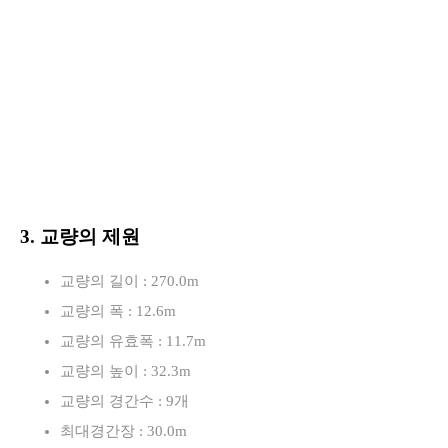
3. 교량의 제원
교량의 길이 : 270.0m
교량의 폭 : 12.6m
교량의 유효폭 : 11.7m
교량의 높이 : 32.3m
교량의 경간수 : 9개
최대경간장 : 30.0m