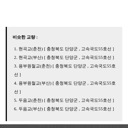
비슷한 교량 :
현곡교(춘천) [ 충청북도 단양군 , 고속국도55호선 ]
현곡교(부산) [ 충청북도 단양군 , 고속국도55호선 ]
용부원철교(춘천) [ 충청북도 단양군 , 고속국도55호
선 ]
용부원철교(부산) [ 충청북도 단양군 , 고속국도55호
선 ]
두음교(춘천) [ 충청북도 단양군 , 고속국도55호선 ]
두음교(부산) [ 충청북도 단양군 , 고속국도55호선 ]