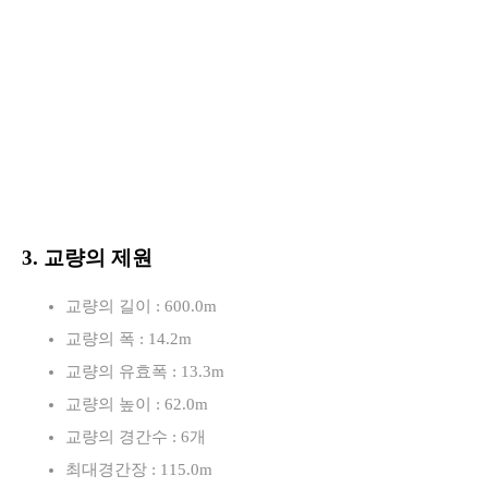
3. 교량의 제원
교량의 길이 : 600.0m
교량의 폭 : 14.2m
교량의 유효폭 : 13.3m
교량의 높이 : 62.0m
교량의 경간수 : 6개
최대경간장 : 115.0m