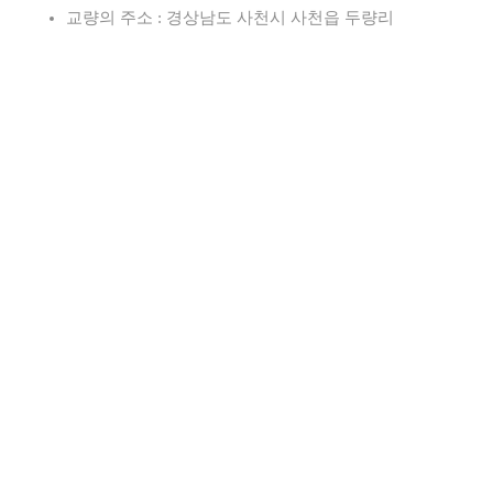
교량의 주소 : 경상남도 사천시 사천읍 두량리