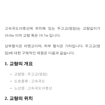
고속국도10호선에 위치해 있는 두고교(영암)는 교량길이가
10.0m 이며 교량 폭은 19.7m 입니다.
상부형식은 라멘교이며, 하부 형식은 기타입니다. 두고교(영
암)에 대한 구체적인 제원은 다음과 같습니다.
1. 교량의 개요
교량명 : 두고교(영암)
도로종류 : 고속국도
노선명 : 고속국도10호선
2. 교량의 위치