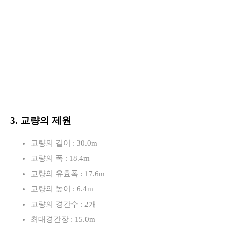
3. 교량의 제원
교량의 길이 : 30.0m
교량의 폭 : 18.4m
교량의 유효폭 : 17.6m
교량의 높이 : 6.4m
교량의 경간수 : 2개
최대경간장 : 15.0m