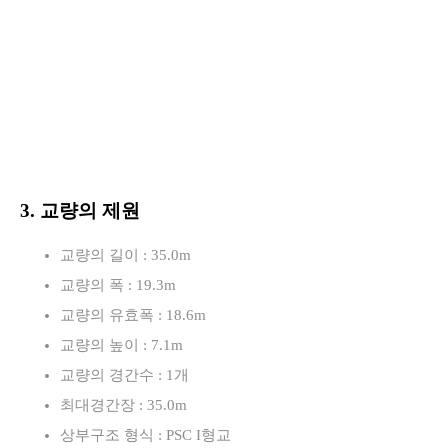
3. 교량의 제원
교량의 길이 : 35.0m
교량의 폭 : 19.3m
교량의 유효폭 : 18.6m
교량의 높이 : 7.1m
교량의 경간수 : 1개
최대경간장 : 35.0m
상부구조 형식 : PSC I형교