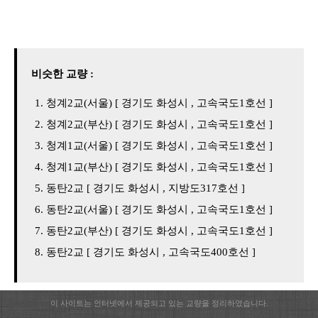
비슷한 교량 :
청계2교(서울) [ 경기도 화성시 , 고속국도1호선 ]
청계2교(부산) [ 경기도 화성시 , 고속국도1호선 ]
청계1교(서울) [ 경기도 화성시 , 고속국도1호선 ]
청계1교(부산) [ 경기도 화성시 , 고속국도1호선 ]
동탄2교 [ 경기도 화성시 , 지방도317호선 ]
동탄2교(서울) [ 경기도 화성시 , 고속국도1호선 ]
동탄2교(부산) [ 경기도 화성시 , 고속국도1호선 ]
동탄2교 [ 경기도 화성시 , 고속국도400호선 ]
이 사이트는 인터넷에서 제공되고 있는 교량을 정리하였습니다.