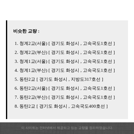
비슷한 교량 :
청계2교(서울) [ 경기도 화성시 , 고속국도1호선 ]
청계2교(부산) [ 경기도 화성시 , 고속국도1호선 ]
청계1교(서울) [ 경기도 화성시 , 고속국도1호선 ]
청계1교(부산) [ 경기도 화성시 , 고속국도1호선 ]
동탄2교 [ 경기도 화성시 , 지방도317호선 ]
동탄2교(서울) [ 경기도 화성시 , 고속국도1호선 ]
동탄2교(부산) [ 경기도 화성시 , 고속국도1호선 ]
동탄2교 [ 경기도 화성시 , 고속국도400호선 ]
이 사이트는 인터넷에서 제공되고 있는 교량을 정리하였습니다.