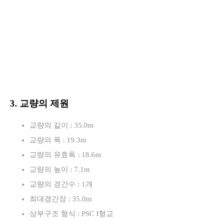
3. 교량의 제원
교량의 길이 : 35.0m
교량의 폭 : 19.3m
교량의 유효폭 : 18.6m
교량의 높이 : 7.1m
교량의 경간수 : 1개
최대경간장 : 35.0m
상부구조 형식 : PSC I형교