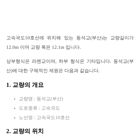
고속국도10호선에 위치해 있는 동석교(부산)는 교량길이가
12.0m 이며 교량 폭은 12.1m 입니다.
상부형식은 라멘교이며, 하부 형식은 기타입니다. 동석교(부
산)에 대한 구체적인 제원은 다음과 같습니다.
1. 교량의 개요
교량명 : 동석교(부산)
도로종류 : 고속국도
노선명 : 고속국도10호선
2. 교량의 위치