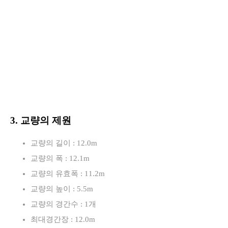
3. 교량의 제원
교량의 길이 : 12.0m
교량의 폭 : 12.1m
교량의 유효폭 : 11.2m
교량의 높이 : 5.5m
교량의 경간수 : 1개
최대경간장 : 12.0m