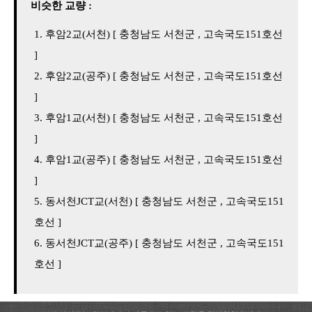
비슷한 교량 :
후암2교(서천) [ 충청남도 서천군 , 고속국도151호선
]
후암2교(공주) [ 충청남도 서천군 , 고속국도151호선
]
후암1교(서천) [ 충청남도 서천군 , 고속국도151호선
]
후암1교(공주) [ 충청남도 서천군 , 고속국도151호선
]
동서천JCT교(서천) [ 충청남도 서천군 , 고속국도151
호선 ]
동서천JCT교(공주) [ 충청남도 서천군 , 고속국도151
호선 ]