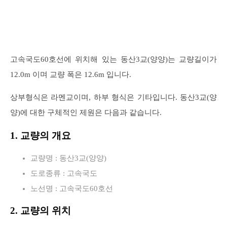
고속국도60호선에 위치해 있는 동산3교(양양)는 교량길이가
12.0m 이며 교량 폭은 12.6m 입니다.
상부형식은 라멘교이며, 하부 형식은 기타입니다. 동산3교(양
양)에 대한 구체적인 제원은 다음과 같습니다.
1. 교량의 개요
교량명 : 동산3교(양양)
도로종류 : 고속국도
노선명 : 고속국도60호선
2. 교량의 위치