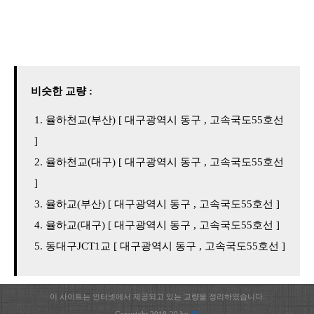
비슷한 교량 :
율하천교(부산) [ 대구광역시 동구 , 고속국도55호선
]
율하천교(대구) [ 대구광역시 동구 , 고속국도55호선
]
율하교(부산) [ 대구광역시 동구 , 고속국도55호선 ]
율하교(대구) [ 대구광역시 동구 , 고속국도55호선 ]
동대구JCT1교 [ 대구광역시 동구 , 고속국도55호선 ]
이 사이트는 인터넷에서 제공되고 있는 교량을 정리하였습니다.