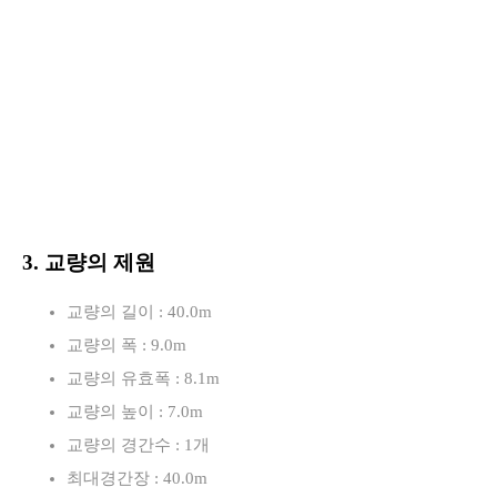
3. 교량의 제원
교량의 길이 : 40.0m
교량의 폭 : 9.0m
교량의 유효폭 : 8.1m
교량의 높이 : 7.0m
교량의 경간수 : 1개
최대경간장 : 40.0m