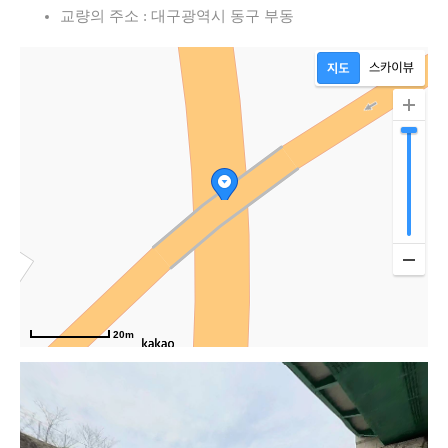
교량의 주소 : 대구광역시 동구 부동
20m