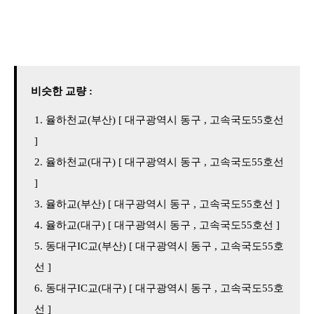
비슷한 교량 :
율하천교(부산) [ 대구광역시 동구 , 고속국도55호선
]
율하천교(대구) [ 대구광역시 동구 , 고속국도55호선
]
율하교(부산) [ 대구광역시 동구 , 고속국도55호선 ]
율하교(대구) [ 대구광역시 동구 , 고속국도55호선 ]
동대구IC교(부산) [ 대구광역시 동구 , 고속국도55호
선 ]
동대구IC교(대구) [ 대구광역시 동구 , 고속국도55호
선 ]