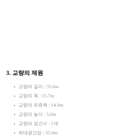
3. 교량의 제원
교량의 길이 : 35.0m
교량의 폭 : 15.7m
교량의 유효폭 : 14.9m
교량의 높이 : 5.0m
교량의 경간수 : 1개
최대경간장 : 35.0m