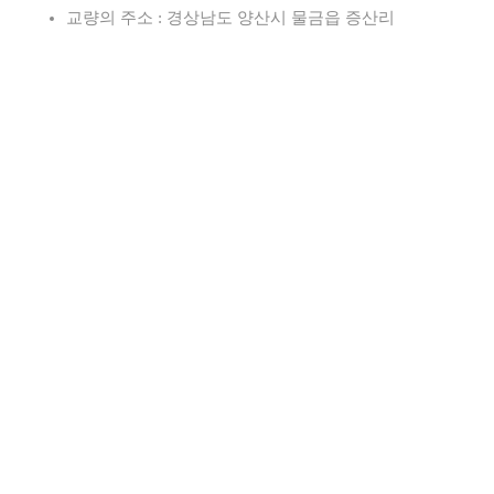
교량의 주소 : 경상남도 양산시 물금읍 증산리