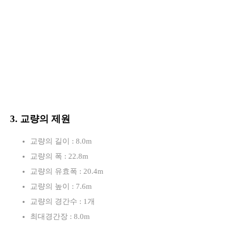
3. 교량의 제원
교량의 길이 : 8.0m
교량의 폭 : 22.8m
교량의 유효폭 : 20.4m
교량의 높이 : 7.6m
교량의 경간수 : 1개
최대경간장 : 8.0m