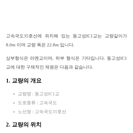
고속국도35호선에 위치해 있는 동고성IC1교는 교량길이가
8.0m 이며 교량 폭은 22.8m 입니다.
상부형식은 라멘교이며, 하부 형식은 기타입니다. 동고성IC1
교에 대한 구체적인 제원은 다음과 같습니다.
1. 교량의 개요
교량명 : 동고성IC1교
도로종류 : 고속국도
노선명 : 고속국도35호선
2. 교량의 위치