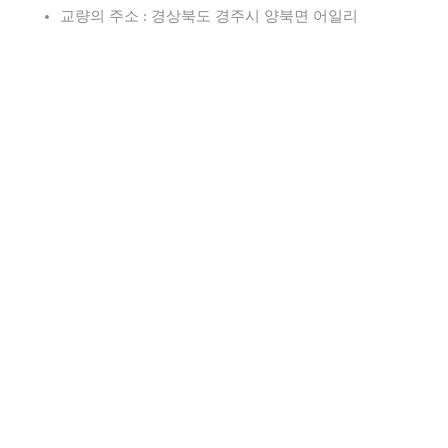
교량의 주소 : 경상북도 경주시 양북면 어일리