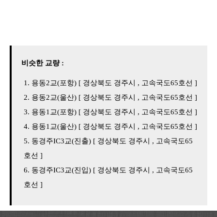
비슷한 교량 :
용동2교(포항) [ 경상북도 경주시 , 고속국도65호선 ]
용동2교(울산) [ 경상북도 경주시 , 고속국도65호선 ]
용동1교(포항) [ 경상북도 경주시 , 고속국도65호선 ]
용동1교(울산) [ 경상북도 경주시 , 고속국도65호선 ]
동경주IC3교(진출) [ 경상북도 경주시 , 고속국도65
호선 ]
동경주IC3교(진입) [ 경상북도 경주시 , 고속국도65
호선 ]