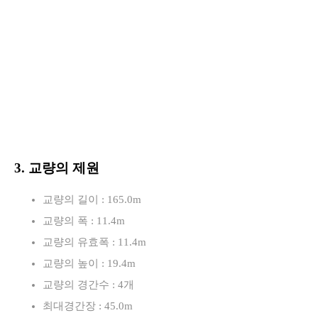
3. 교량의 제원
교량의 길이 : 165.0m
교량의 폭 : 11.4m
교량의 유효폭 : 11.4m
교량의 높이 : 19.4m
교량의 경간수 : 4개
최대경간장 : 45.0m