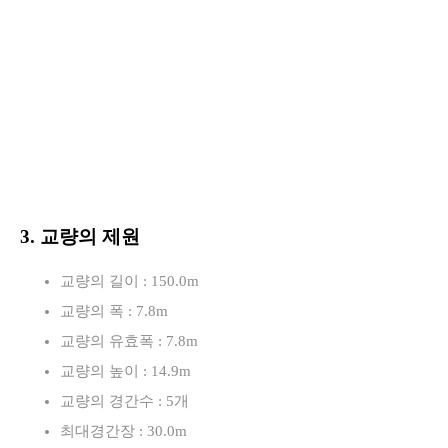
3. 교량의 제원
교량의 길이 : 150.0m
교량의 폭 : 7.8m
교량의 유효폭 : 7.8m
교량의 높이 : 14.9m
교량의 경간수 : 5개
최대경간장 : 30.0m