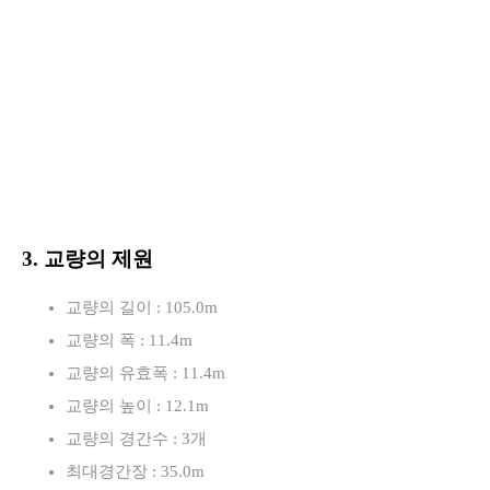
3. 교량의 제원
교량의 길이 : 105.0m
교량의 폭 : 11.4m
교량의 유효폭 : 11.4m
교량의 높이 : 12.1m
교량의 경간수 : 3개
최대경간장 : 35.0m