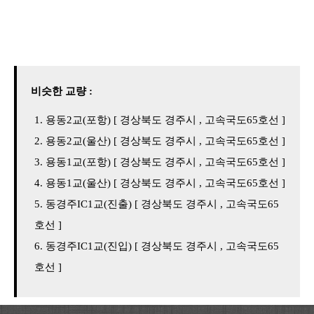
비슷한 교량 :
용동2교(포항) [ 경상북도 경주시 , 고속국도65호선 ]
용동2교(울산) [ 경상북도 경주시 , 고속국도65호선 ]
용동1교(포항) [ 경상북도 경주시 , 고속국도65호선 ]
용동1교(울산) [ 경상북도 경주시 , 고속국도65호선 ]
동경주IC1교(진출) [ 경상북도 경주시 , 고속국도65
호선 ]
동경주IC1교(진입) [ 경상북도 경주시 , 고속국도65
호선 ]