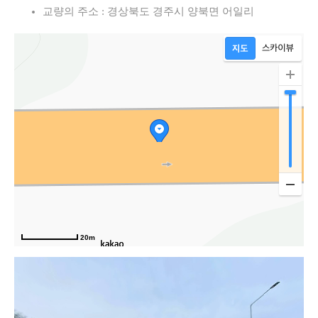
교량의 주소 : 경상북도 경주시 양북면 어일리
20m