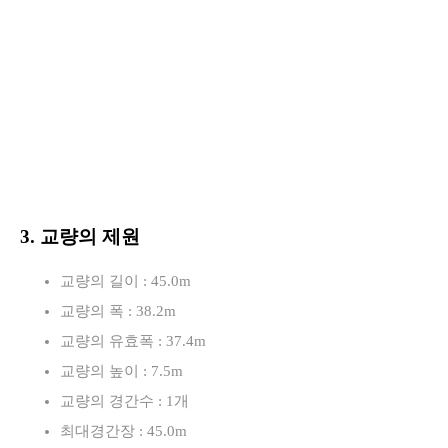
3. 교량의 제원
교량의 길이 : 45.0m
교량의 폭 : 38.2m
교량의 유효폭 : 37.4m
교량의 높이 : 7.5m
교량의 경간수 : 1개
최대경간장 : 45.0m