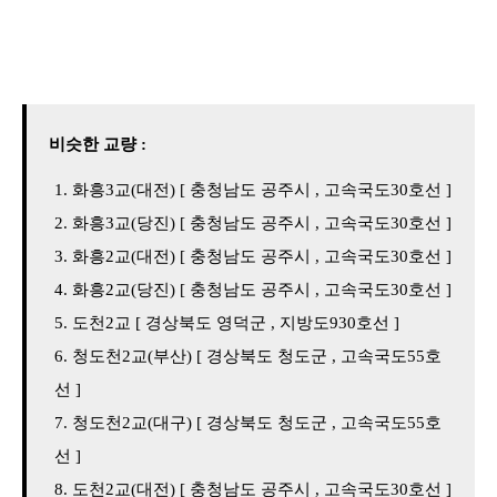
비슷한 교량 :
화흥3교(대전) [ 충청남도 공주시 , 고속국도30호선 ]
화흥3교(당진) [ 충청남도 공주시 , 고속국도30호선 ]
화흥2교(대전) [ 충청남도 공주시 , 고속국도30호선 ]
화흥2교(당진) [ 충청남도 공주시 , 고속국도30호선 ]
도천2교 [ 경상북도 영덕군 , 지방도930호선 ]
청도천2교(부산) [ 경상북도 청도군 , 고속국도55호
선 ]
청도천2교(대구) [ 경상북도 청도군 , 고속국도55호
선 ]
도천2교(대전) [ 충청남도 공주시 , 고속국도30호선 ]