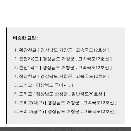
비슷한 교량 :
황강천교 [ 경상남도 거창군 , 고속국도12호선 ]
춘전2육교 [ 경상남도 거창군 , 고속국도12호선 ]
춘전1육교 [ 경상남도 거창군 , 고속국도12호선 ]
정장천교 [ 경상남도 거창군 , 고속국도12호선 ]
도리교 [ 경상북도 구미시 , ]
도리교 [ 경상남도 산청군 , 일반국도20호선 ]
도리교(대구) [ 경상남도 거창군 , 고속국도12호선 ]
도리교(광주) [ 경상남도 거창군 , 고속국도12호선 ]