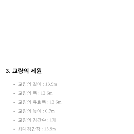
3. 교량의 제원
교량의 길이 : 13.9m
교량의 폭 : 12.6m
교량의 유효폭 : 12.6m
교량의 높이 : 6.7m
교량의 경간수 : 1개
최대경간장 : 13.9m