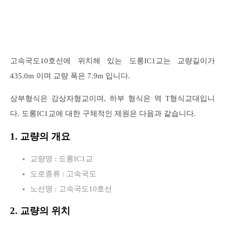
고속국도10호선에 위치해 있는 도롱IC1교는 교량길이가
435.0m 이며 교량 폭은 7.9m 입니다.
상부형식은 강상자형교이며, 하부 형식은 역 T형식교대입니
다. 도롱IC1교에 대한 구체적인 제원은 다음과 같습니다.
1. 교량의 개요
교량명 : 도롱IC1교
도로종류 : 고속국도
노선명 : 고속국도10호선
2. 교량의 위치