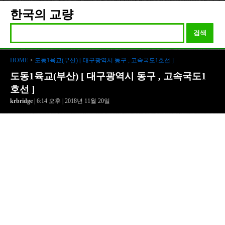
한국의 교량
검색
HOME
>
도동1육교(부산) [ 대구광역시 동구 , 고속국도1호선 ]
도동1육교(부산) [ 대구광역시 동구 , 고속국도1
호선 ]
krbridge
| 6:14 오후 | 2018년 11월 20일