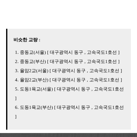
비슷한 교량 :
중동교(서울) [ 대구광역시 동구 , 고속국도1호선 ]
중동교(부산) [ 대구광역시 동구 , 고속국도1호선 ]
율암2교(서울) [ 대구광역시 동구 , 고속국도1호선 ]
율암2교(부산) [ 대구광역시 동구 , 고속국도1호선 ]
도동1육교(서울) [ 대구광역시 동구 , 고속국도1호선
]
도동1육교(부산) [ 대구광역시 동구 , 고속국도1호선
]