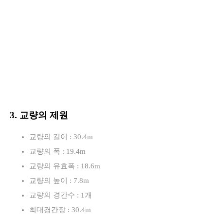
3. 교량의 제원
교량의 길이 : 30.4m
교량의 폭 : 19.4m
교량의 유효폭 : 18.6m
교량의 높이 : 7.8m
교량의 경간수 : 1개
최대경간장 : 30.4m