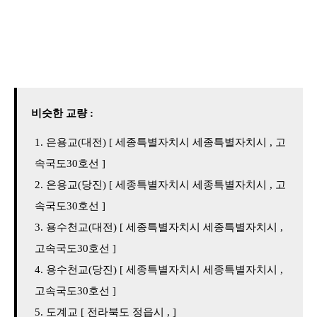
비슷한 교량 :
은용교(대전) [ 세종특별자치시 세종특별자치시 , 고
속국도30호선 ]
은용교(당진) [ 세종특별자치시 세종특별자치시 , 고
속국도30호선 ]
용수천교(대전) [ 세종특별자치시 세종특별자치시 ,
고속국도30호선 ]
용수천교(당진) [ 세종특별자치시 세종특별자치시 ,
고속국도30호선 ]
도계교 [ 전라북도 정읍시 , ]