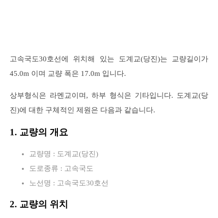
고속국도30호선에 위치해 있는 도계교(당진)는 교량길이가
45.0m 이며 교량 폭은 17.0m 입니다.
상부형식은 라멘교이며, 하부 형식은 기타입니다. 도계교(당
진)에 대한 구체적인 제원은 다음과 같습니다.
1. 교량의 개요
교량명 : 도계교(당진)
도로종류 : 고속국도
노선명 : 고속국도30호선
2. 교량의 위치