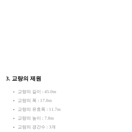
3. 교량의 제원
교량의 길이 : 45.0m
교량의 폭 : 17.0m
교량의 유효폭 : 11.7m
교량의 높이 : 7.8m
교량의 경간수 : 3개