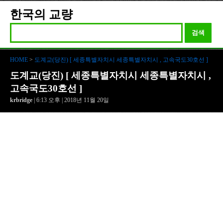
한국의 교량
검색
HOME
>
도계교(당진) [ 세종특별자치시 세종특별자치시 , 고속국도30호선 ]
도계교(당진) [ 세종특별자치시 세종특별자치시 ,
고속국도30호선 ]
krbridge
| 6:13 오후 | 2018년 11월 20일