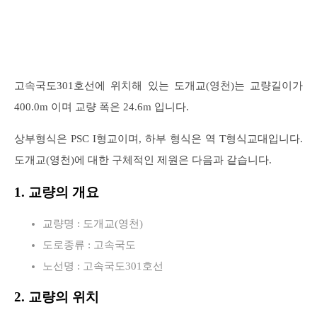
고속국도301호선에 위치해 있는 도개교(영천)는 교량길이가
400.0m 이며 교량 폭은 24.6m 입니다.
상부형식은 PSC I형교이며, 하부 형식은 역 T형식교대입니다.
도개교(영천)에 대한 구체적인 제원은 다음과 같습니다.
1. 교량의 개요
교량명 : 도개교(영천)
도로종류 : 고속국도
노선명 : 고속국도301호선
2. 교량의 위치