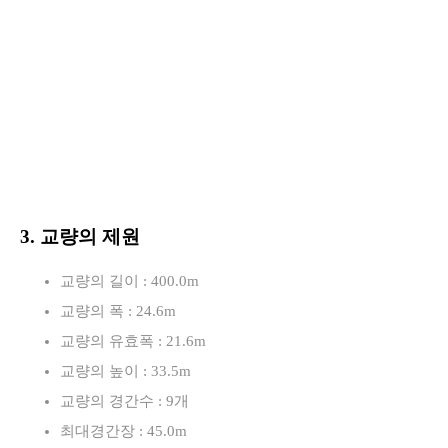
3. 교량의 제원
교량의 길이 : 400.0m
교량의 폭 : 24.6m
교량의 유효폭 : 21.6m
교량의 높이 : 33.5m
교량의 경간수 : 9개
최대경간장 : 45.0m