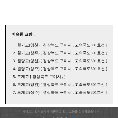
비슷한 교량 :
월가교(영천) [ 경상북도 구미시 , 고속국도301호선 ]
월가교(상주) [ 경상북도 구미시 , 고속국도301호선 ]
원당교(영천) [ 경상북도 구미시 , 고속국도301호선 ]
원당교(상주) [ 경상북도 구미시 , 고속국도301호선 ]
도개교 [ 경상북도 구미시 , ]
도개교(영천) [ 경상북도 구미시 , 고속국도301호선 ]
도개교(상주) [ 경상북도 구미시 , 고속국도301호선 ]
이 사이트는 인터넷에서 제공되고 있는 교량을 정리하였습니다.