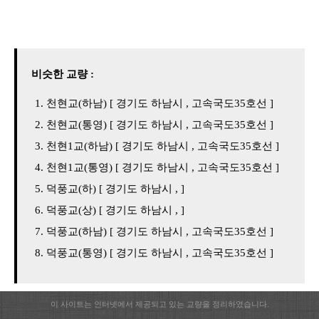
비슷한 교량 :
천현교(하남) [ 경기도 하남시 , 고속국도35호선 ]
천현교(통영) [ 경기도 하남시 , 고속국도35호선 ]
천현1교(하남) [ 경기도 하남시 , 고속국도35호선 ]
천현1교(통영) [ 경기도 하남시 , 고속국도35호선 ]
덕풍교(하) [ 경기도 하남시 , ]
덕풍교(상) [ 경기도 하남시 , ]
덕풍교(하남) [ 경기도 하남시 , 고속국도35호선 ]
덕풍교(통영) [ 경기도 하남시 , 고속국도35호선 ]
이 사이트는 인터넷에서 제공되고 있는 교량을 정리하였습니다.