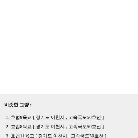
비슷한 교량 :
호법9육교 [ 경기도 이천시 , 고속국도50호선 ]
호법8육교 [ 경기도 이천시 , 고속국도50호선 ]
호법11육교 [ 경기도 이천시 , 고속국도50호선 ]