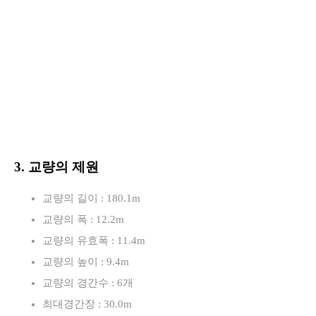
3. 교량의 제원
교량의 길이 : 180.1m
교량의 폭 : 12.2m
교량의 유효폭 : 11.4m
교량의 높이 : 9.4m
교량의 경간수 : 6개
최대경간장 : 30.0m