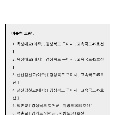
비슷한 교량 :
옥성대교(여주) [ 경상북도 구미시 , 고속국도45호선
]
옥성대교(내서) [ 경상북도 구미시 , 고속국도45호선
]
선산감천교(여주) [ 경상북도 구미시 , 고속국도45호
선 ]
선산감천교(내서) [ 경상북도 구미시 , 고속국도45호
선 ]
덕촌교 [ 경상남도 합천군 , 지방도1089호선 ]
덕촌교 [ 경기도 양평군 , 지방도341호선 ]