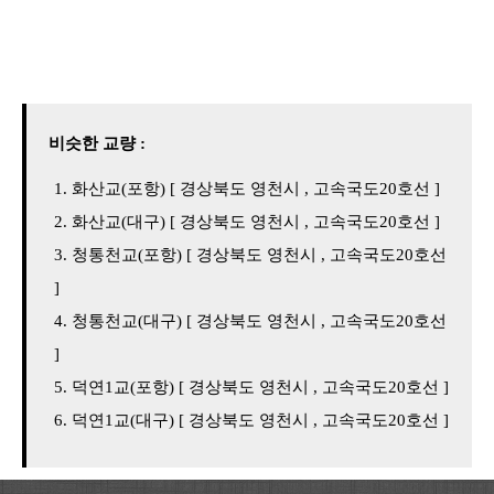
비슷한 교량 :
화산교(포항) [ 경상북도 영천시 , 고속국도20호선 ]
화산교(대구) [ 경상북도 영천시 , 고속국도20호선 ]
청통천교(포항) [ 경상북도 영천시 , 고속국도20호선
]
청통천교(대구) [ 경상북도 영천시 , 고속국도20호선
]
덕연1교(포항) [ 경상북도 영천시 , 고속국도20호선 ]
덕연1교(대구) [ 경상북도 영천시 , 고속국도20호선 ]