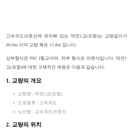
고속국도20호선에 위치해 있는 덕연1교(포항)는 교량길이가
90.0m 이며 교량 폭은 15.8m 입니다.
상부형식은 PSC I형교이며, 하부 형식은 라멘식입니다. 덕연1
교(포항)에 대한 구체적인 제원은 다음과 같습니다.
1. 교량의 개요
교량명 : 덕연1교(포항)
도로종류 : 고속국도
노선명 : 고속국도20호선
2. 교량의 위치