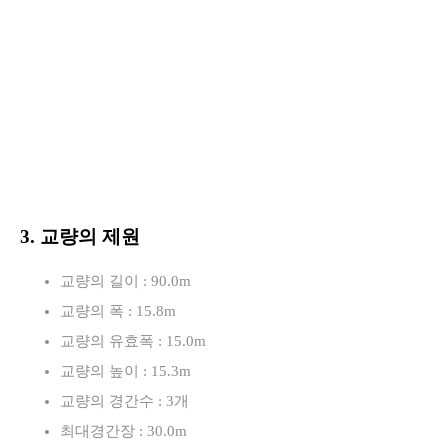
3. 교량의 제원
교량의 길이 : 90.0m
교량의 폭 : 15.8m
교량의 유효폭 : 15.0m
교량의 높이 : 15.3m
교량의 경간수 : 3개
최대경간장 : 30.0m