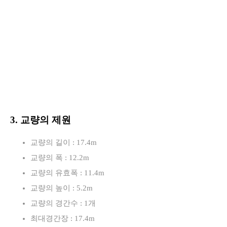
3. 교량의 제원
교량의 길이 : 17.4m
교량의 폭 : 12.2m
교량의 유효폭 : 11.4m
교량의 높이 : 5.2m
교량의 경간수 : 1개
최대경간장 : 17.4m