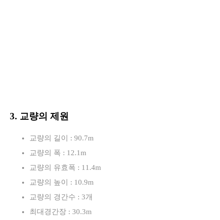
3. 교량의 제원
교량의 길이 : 90.7m
교량의 폭 : 12.1m
교량의 유효폭 : 11.4m
교량의 높이 : 10.9m
교량의 경간수 : 3개
최대경간장 : 30.3m