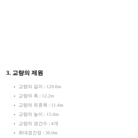
3. 교량의 제원
교량의 길이 : 120.0m
교량의 폭 : 12.2m
교량의 유효폭 : 11.4m
교량의 높이 : 15.0m
교량의 경간수 : 4개
최대경간장 : 30.0m