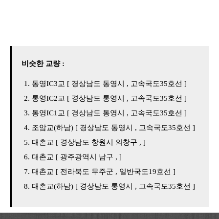
비슷한 교량 :
통영IC3교 [ 경상남도 통영시 , 고속국도35호선 ]
통영IC2교 [ 경상남도 통영시 , 고속국도35호선 ]
통영IC1교 [ 경상남도 통영시 , 고속국도35호선 ]
조암교(하남) [ 경상남도 통영시 , 고속국도35호선 ]
대촌교 [ 경상남도 창원시 의창구 , ]
대촌교 [ 광주광역시 남구 , ]
대촌교 [ 전라북도 무주군 , 일반국도19호선 ]
대촌교(하남) [ 경상남도 통영시 , 고속국도35호선 ]