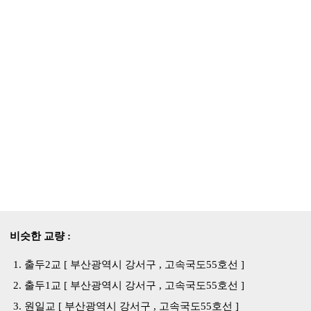
비슷한 교량 :
출두2교 [ 부산광역시 강서구 , 고속국도55호선 ]
출두1교 [ 부산광역시 강서구 , 고속국도55호선 ]
원일교 [ 부산광역시 강서구 , 고속국도55호선 ]