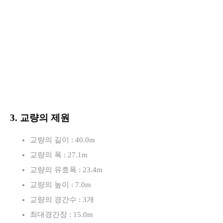
3. 교량의 제원
교량의 길이 : 40.0m
교량의 폭 : 27.1m
교량의 유효폭 : 23.4m
교량의 높이 : 7.0m
교량의 경간수 : 3개
최대경간장 : 15.0m