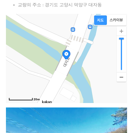
교량의 주소 : 경기도 고양시 덕양구 대자동
20m
대양