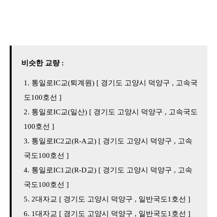
비슷한 교량 :
통일로IC교(퇴계원) [ 경기도 고양시 덕양구 , 고속국
도100호선 ]
통일로IC교(일산) [ 경기도 고양시 덕양구 , 고속국도
100호선 ]
통일로IC2교(R-A교) [ 경기도 고양시 덕양구 , 고속
국도100호선 ]
통일로IC1교(R-D교) [ 경기도 고양시 덕양구 , 고속
국도100호선 ]
2대자교 [ 경기도 고양시 덕양구 , 일반국도1호선 ]
1대자교 [ 경기도 고양시 덕양구 , 일반국도1호선 ]