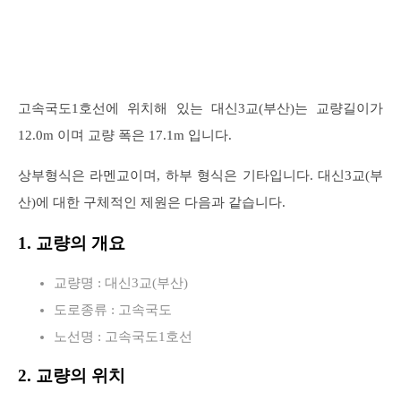
고속국도1호선에 위치해 있는 대신3교(부산)는 교량길이가
12.0m 이며 교량 폭은 17.1m 입니다.
상부형식은 라멘교이며, 하부 형식은 기타입니다. 대신3교(부
산)에 대한 구체적인 제원은 다음과 같습니다.
1. 교량의 개요
교량명 : 대신3교(부산)
도로종류 : 고속국도
노선명 : 고속국도1호선
2. 교량의 위치