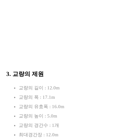
3. 교량의 제원
교량의 길이 : 12.0m
교량의 폭 : 17.1m
교량의 유효폭 : 16.0m
교량의 높이 : 5.0m
교량의 경간수 : 1개
최대경간장 : 12.0m