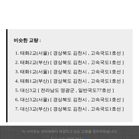
비슷한 교량 :
태화2교(서울) [ 경상북도 김천시 , 고속국도1호선 ]
태화2교(부산) [ 경상북도 김천시 , 고속국도1호선 ]
태화1교(서울) [ 경상북도 김천시 , 고속국도1호선 ]
태화1교(부산) [ 경상북도 김천시 , 고속국도1호선 ]
대신3교 [ 전라남도 영광군 , 일반국도77호선 ]
대신3교(서울) [ 경상북도 김천시 , 고속국도1호선 ]
대신3교(부산) [ 경상북도 김천시 , 고속국도1호선 ]
이 사이트는 인터넷에서 제공되고 있는 교량을 정리하였습니다.