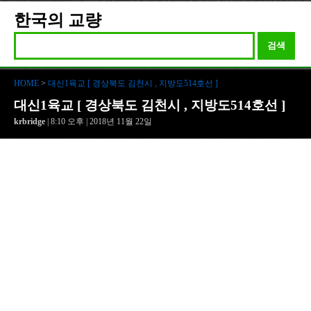
한국의 교량
검색
HOME
>
대신1육교 [ 경상북도 김천시 , 지방도514호선 ]
대신1육교 [ 경상북도 김천시 , 지방도514호선 ]
krbridge
| 8:10 오후 | 2018년 11월 22일