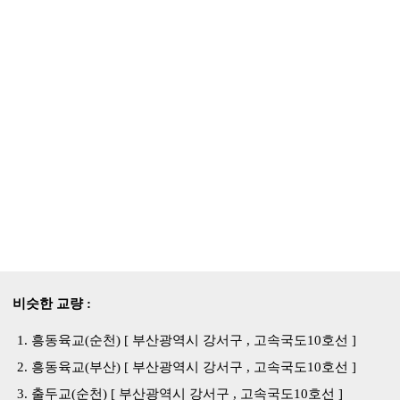
비슷한 교량 :
흥동육교(순천) [ 부산광역시 강서구 , 고속국도10호선 ]
흥동육교(부산) [ 부산광역시 강서구 , 고속국도10호선 ]
출두교(순천) [ 부산광역시 강서구 , 고속국도10호선 ]