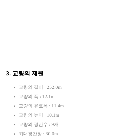
3. 교량의 제원
교량의 길이 : 252.0m
교량의 폭 : 12.1m
교량의 유효폭 : 11.4m
교량의 높이 : 10.1m
교량의 경간수 : 9개
최대경간장 : 30.0m