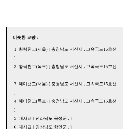
비슷한 교량 :
황락천교(서울) [ 충청남도 서산시 , 고속국도15호선
]
황락천교(목포) [ 충청남도 서산시 , 고속국도15호선
]
해미천교(서울) [ 충청남도 서산시 , 고속국도15호선
]
해미천교(목포) [ 충청남도 서산시 , 고속국도15호선
]
대사교 [ 전라남도 곡성군 , ]
대사교 [ 경상남도 함안군 , ]