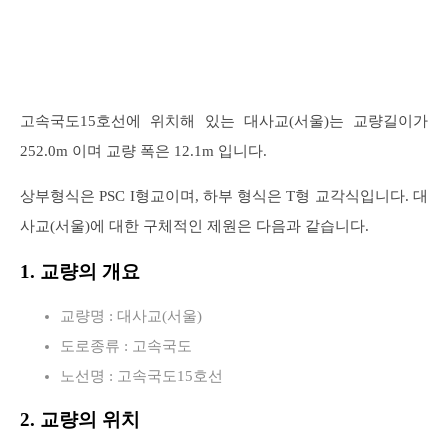
고속국도15호선에 위치해 있는 대사교(서울)는 교량길이가
252.0m 이며 교량 폭은 12.1m 입니다.
상부형식은 PSC I형교이며, 하부 형식은 T형 교각식입니다. 대
사교(서울)에 대한 구체적인 제원은 다음과 같습니다.
1. 교량의 개요
교량명 : 대사교(서울)
도로종류 : 고속국도
노선명 : 고속국도15호선
2. 교량의 위치