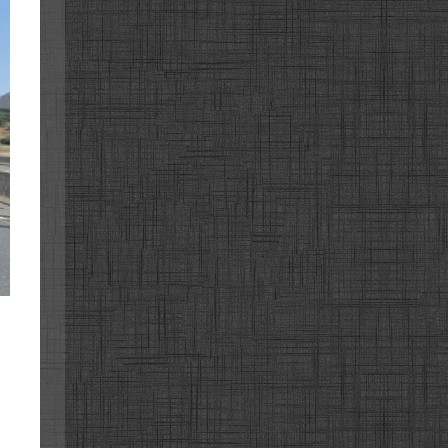
고속도로
고속도