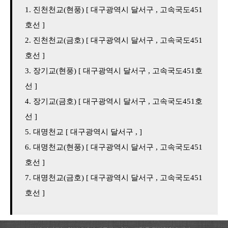
진천천교(현풍) [ 대구광역시 달서구 , 고속국도451
호선 ]
진천천교(금호) [ 대구광역시 달서구 , 고속국도451
호선 ]
장기교(현풍) [ 대구광역시 달서구 , 고속국도451호
선 ]
장기교(금호) [ 대구광역시 달서구 , 고속국도451호
선 ]
대명천교 [ 대구광역시 달서구 , ]
대명천교(현풍) [ 대구광역시 달서구 , 고속국도451
호선 ]
대명천교(금호) [ 대구광역시 달서구 , 고속국도451
호선 ]