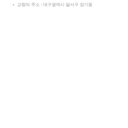
교량의 주소 : 대구광역시 달서구 장기동