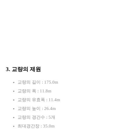
로
3. 교량의 제원
교량의 길이 : 175.0m
교량의 폭 : 11.8m
교량의 유효폭 : 11.4m
교량의 높이 : 26.4m
교량의 경간수 : 5개
최대경간장 : 35.0m