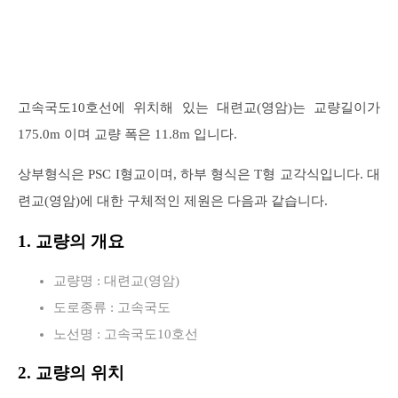
고속국도10호선에 위치해 있는 대련교(영암)는 교량길이가
175.0m 이며 교량 폭은 11.8m 입니다.
상부형식은 PSC I형교이며, 하부 형식은 T형 교각식입니다. 대
련교(영암)에 대한 구체적인 제원은 다음과 같습니다.
1. 교량의 개요
교량명 : 대련교(영암)
도로종류 : 고속국도
노선명 : 고속국도10호선
2. 교량의 위치