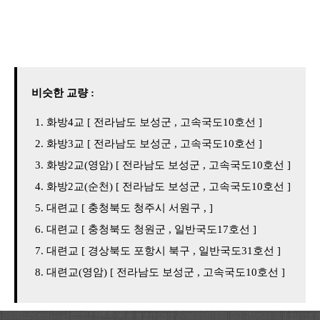
비슷한 교량 :
화방4교 [ 전라남도 보성군 , 고속국도10호선 ]
화방3교 [ 전라남도 보성군 , 고속국도10호선 ]
화방2교(영암) [ 전라남도 보성군 , 고속국도10호선 ]
화방2교(순천) [ 전라남도 보성군 , 고속국도10호선 ]
대련교 [ 충청북도 청주시 서원구 , ]
대련교 [ 충청북도 청원군 , 일반국도17호선 ]
대련교 [ 경상북도 포항시 북구 , 일반국도31호선 ]
대련교(영암) [ 전라남도 보성군 , 고속국도10호선 ]